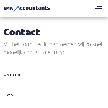
Contact
Vul het formulier in dan nemen wij zo snel
mogelijk contact met u op.
Uw naam
E-mail