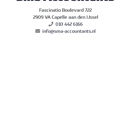
Fascinatio Boulevard 722
2909 VA Capelle aan den IJssel
010 442 6166
info@sma-accountants.nl