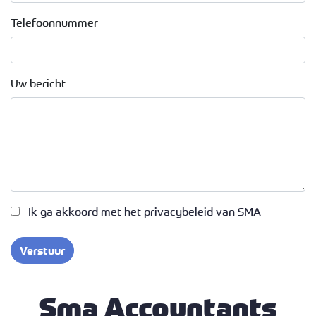
Telefoonnummer
Uw bericht
Ik ga akkoord met het privacybeleid van SMA
Verstuur
Sma Accountants